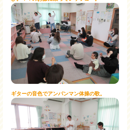
ギターの音色でアンパンマン体操の歌。