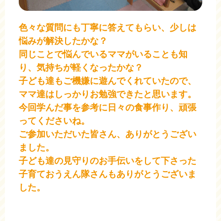
色々な質問にも丁寧に答えてもらい、少しは
悩みが解決したかな？
同じことで悩んでいるママがいることも知
り、気持ちが軽くなったかな？
子ども達もご機嫌に遊んでくれていたので、
ママ達はしっかりお勉強できたと思います。
今回学んだ事を参考に日々の食事作り、頑張
ってくださいね。
ご参加いただいた皆さん、ありがとうござい
ました。
子ども達の見守りのお手伝いをして下さった
子育ておうえん隊さんもありがとうございま
した。