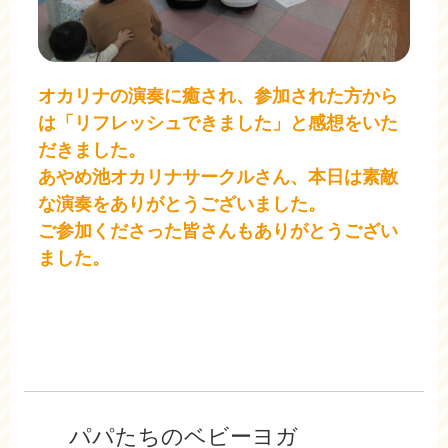
オカリナの演奏に癒され、参加された方から
は「リフレッシュできました」と感想をいた
だきました。
あやめ池オカリナサークルさん、本日は素敵
な演奏をありがとうございました。
ご参加くださった皆さんもありがとうござい
ました。
パパたちのベビーヨガ