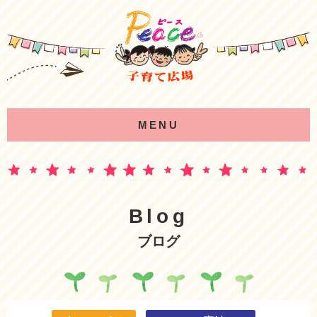
MENU
Blog
ブログ