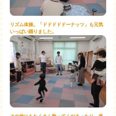
リズム体操。「ドドドドドーナッツ」も元気
いっぱい踊りました。