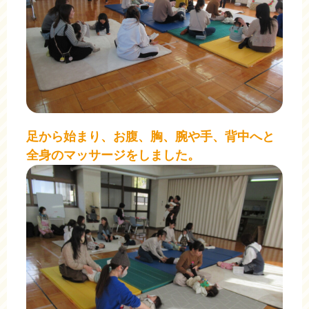
足から始まり、お腹、胸、腕や手、背中へと
全身のマッサージをしました。