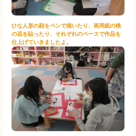
ひな人形の顔をペンで描いたり、画用紙の桃
の花を貼ったり、それぞれのペースで作品を
仕上げていきましたよ。