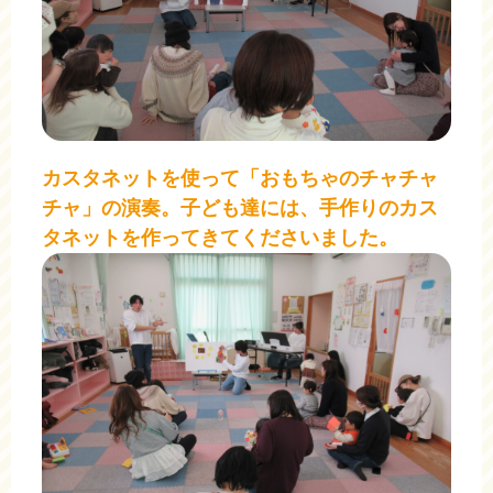
カスタネットを使って「おもちゃのチャチャ
チャ」の演奏。子ども達には、手作りのカス
タネットを作ってきてくださいました。