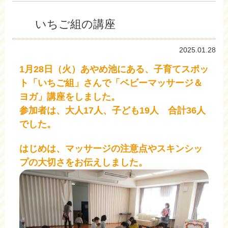
いちご組の講座
2025.01.28
1月28日（火）あやめ池にある、子育てスポッ
ト「いちご組」さんで「ベビーマッサージ＆
ヨガ」講座をしました。
参加者は、大人17人、子ども19人 合計36人
でした。
はじめは、マッサージの注意点やスキンシッ
プの大切さをお伝えしました。