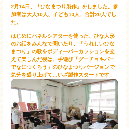
2月14日、「ひなまつり製作」をしました。参
加者は大人10人、子ども10人、合計20人でし
た。
はじめにパネルシアターを使った、ひな人形
のお話をみんなで聞いたり、「うれしいひな
まつり」の歌をボディーパーカッションを交
えて楽しんだ後は、手遊び「グーチョキパー
でなにつくろう」のひなまつりバージョンで
気分を盛り上げて…いざ製作スタートです。