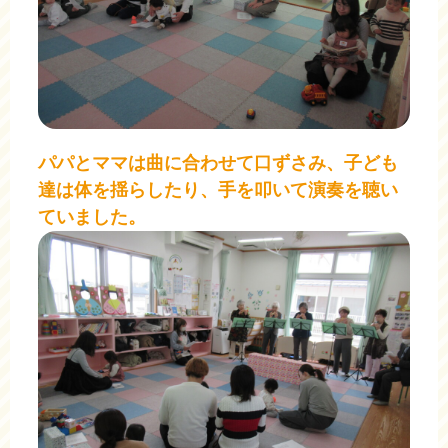
パパとママは曲に合わせて口ずさみ、子ども
達は体を揺らしたり、手を叩いて演奏を聴い
ていました。