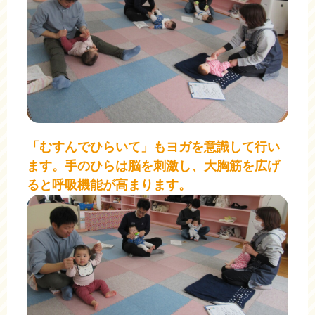
「むすんでひらいて」もヨガを意識して行い
ます。手のひらは脳を刺激し、大胸筋を広げ
ると呼吸機能が高まります。