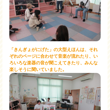
「きんぎょがにげた」の大型えほんは、それ
ぞれのページに合わせて音楽が流れたり、い
ろいろな楽器の音が聞こえてきたり、みんな
楽しそうに聞いていました。