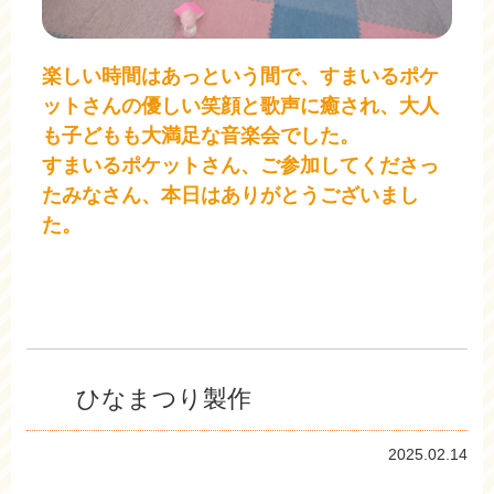
楽しい時間はあっという間で、すまいるポケ
ットさんの優しい笑顔と歌声に癒され、大人
も子どもも大満足な音楽会でした。
すまいるポケットさん、ご参加してくださっ
たみなさん、本日はありがとうございまし
た。
ひなまつり製作
2025.02.14