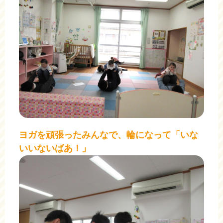
ヨガを頑張ったみんなで、輪になって「いな
いいないばあ！」