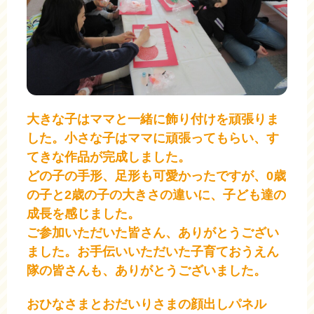
大きな子はママと一緒に飾り付けを頑張りま
した。小さな子はママに頑張ってもらい、す
てきな作品が完成しました。
どの子の手形、足形も可愛かったですが、0歳
の子と2歳の子の大きさの違いに、子ども達の
成長を感じました。
ご参加いただいた皆さん、ありがとうござい
ました。お手伝いいただいた子育ておうえん
隊の皆さんも、ありがとうございました。
おひなさまとおだいりさまの顔出しパネル