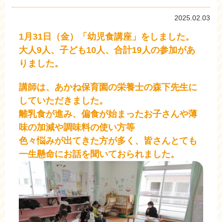
2025.02.03
1月31日（金）「幼児食講座」をしました。
大人9人、子ども10人、合計19人の参加があ
りました。
講師は、あかね保育園の栄養士の森下先生に
していただきました。
離乳食が進み、偏食が始まったお子さんや薄
味の加減や調味料の使い方等
色々悩みが出てきた方が多く、皆さんとても
一生懸命にお話を聞いておられました。