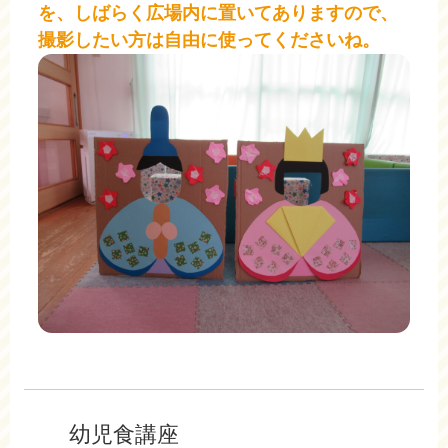
を、しばらく広場内に置いてありますので、
撮影したい方は自由に使ってくださいね。
幼児食講座