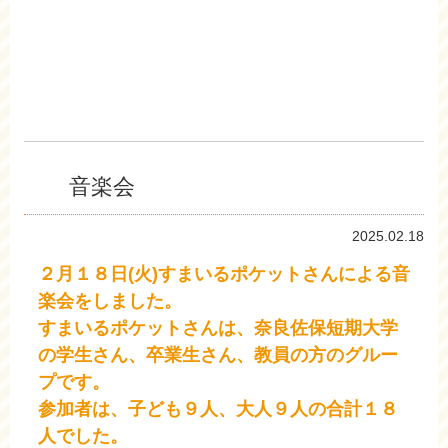
音楽会
2025.02.18
２月１８日(火)すまいるポケットさんによる音
楽会をしました。
すまいるポケットさんは、奈良佐保短期大学
の学生さん、卒業生さん、教員の方のグルー
プです。
参加者は、子ども９人、大人９人の合計１８
人でした。