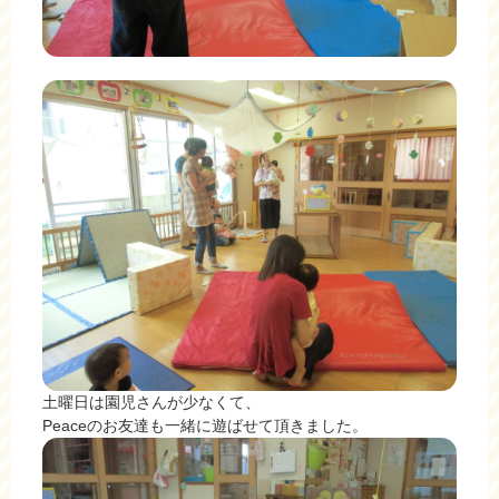
土曜日は園児さんが少なくて、
Peaceのお友達も一緒に遊ばせて頂きました。