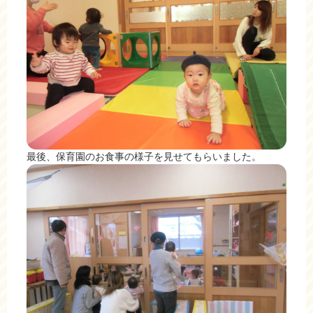
最後、保育園のお食事の様子を見せてもらいました。