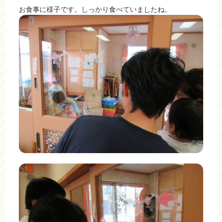
お食事に様子です。しっかり食べていましたね。