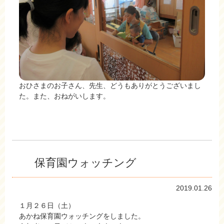
おひさまのお子さん、先生、どうもありがとうございまし
た。また、おねがいします。
保育園ウォッチング
2019.01.26
１月２６日（土）
あかね保育園ウォッチングをしました。