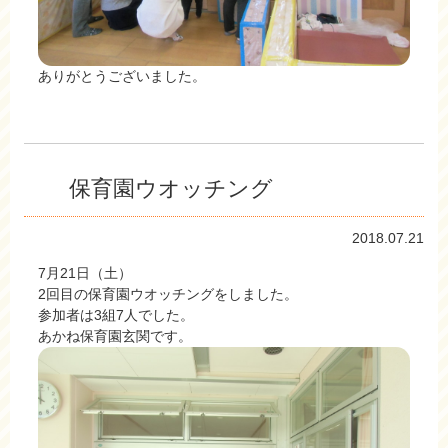
ありがとうございました。
保育園ウオッチング
2018.07.21
7月21日（土）
2回目の保育園ウオッチングをしました。
参加者は3組7人でした。
あかね保育園玄関です。