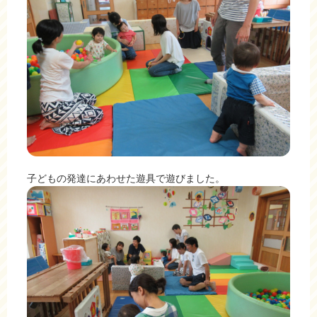
子どもの発達にあわせた遊具で遊びました。