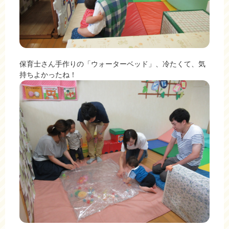
保育士さん手作りの「ウォーターベッド」、冷たくて、気
持ちよかったね！