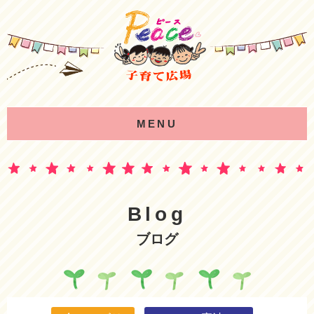
MENU
Blog
ブログ