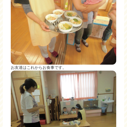
お友達はこれからお食事です。