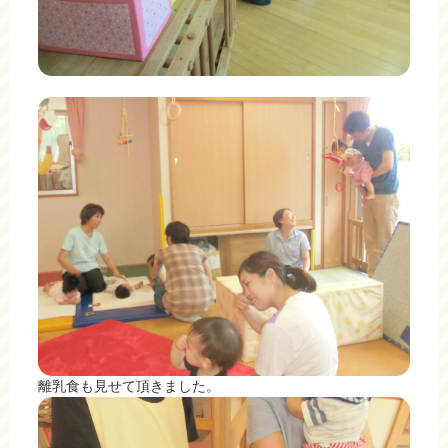
離乳食も見せて頂きました。