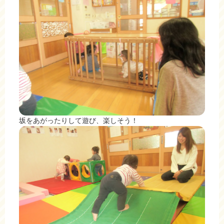
坂をあがったりして遊び、楽しそう！