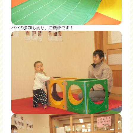
パパの参加もあり、ご機嫌です！