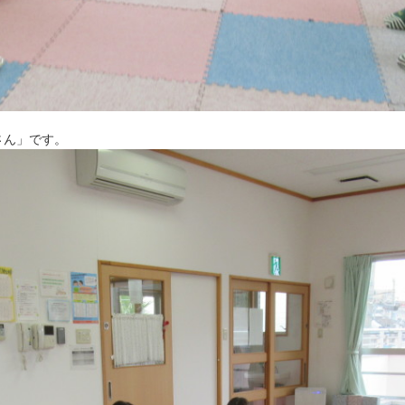
さん」です。