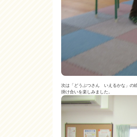
次は「どうぶつさん いえるかな」の
掛け合いを楽しみました。