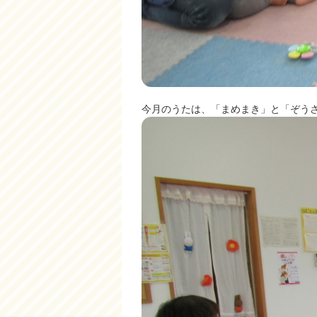
今月のうたは、「まめまき」と「ぞう