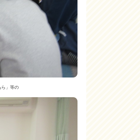
あら」等の