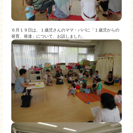
６月１９日は、１歳児さんのママ・パパに「１歳児からの
発育、発達」について、お話しました。