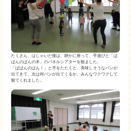
たくさん、はしゃいだ後は、静かに座って、手遊びと「ぱ
ぱんのぱんの木」のパネルシアターを観ました。
「ぱぱんのぱん！」と手をたたくと、美味しそうなパンが
出てきて、次は何パンが出てくるか、みんなワクワクして
観てくれました。