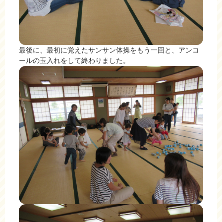
最後に、最初に覚えたサンサン体操をもう一回と、アンコ
ールの玉入れをして終わりました。