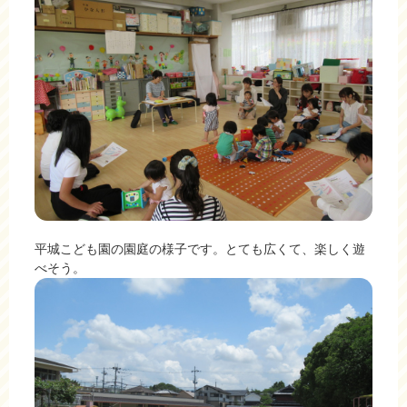
平城こども園の園庭の様子です。とても広くて、楽しく遊
べそう。