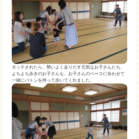
タッチされたら、勢いよく走りだす元気なお子さんたち。
よちよち歩きのお子さんも、お子さんのペースに合わせて
一緒にバトンを持って歩いてくれました。