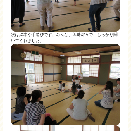
次は絵本や手遊びです。みんな、興味深々で、しっかり聞
いてくれました。