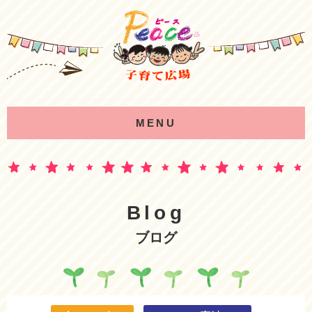
MENU
Blog
ブログ