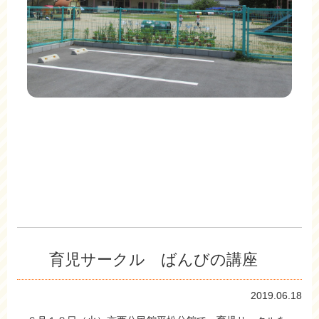
育児サークル ばんびの講座
2019.06.18