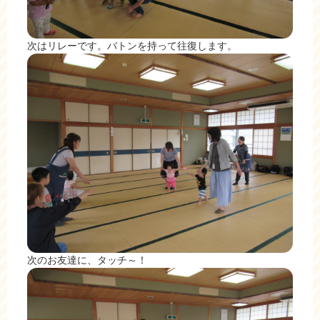
次はリレーです。バトンを持って往復します。
次のお友達に、タッチ～！