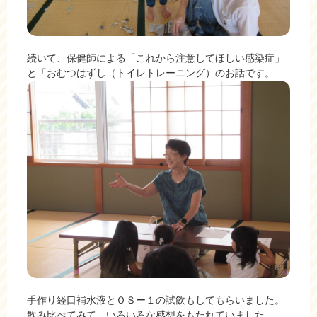
続いて、保健師による「これから注意してほしい感染症」
と「おむつはずし（トイレトレーニング）のお話です。
手作り経口補水液とＯＳー１の試飲もしてもらいました。
飲み比べてみて、いろいろな感想をもたれていました。