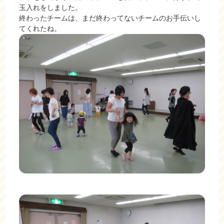
玉入れをしました。
終わったチームは、まだ終わってないチームのお手伝いし
てくれたね。