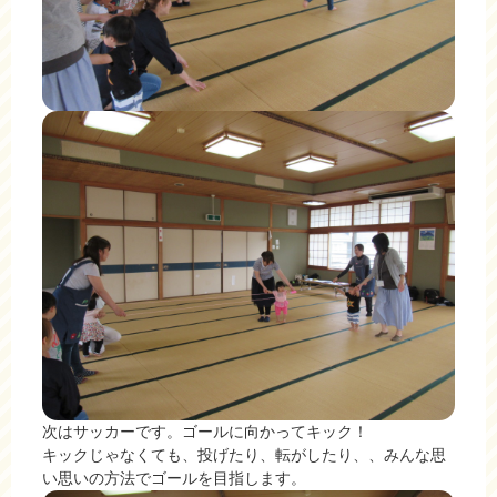
次はサッカーです。ゴールに向かってキック！
キックじゃなくても、投げたり、転がしたり、、みんな思
い思いの方法でゴールを目指します。