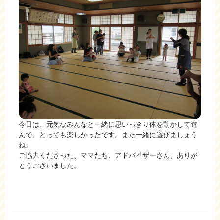
今日は、元気なみんなと一緒に思いっきり体を動かして遊
んで、とっても楽しかったです。また一緒に遊びましょう
ね。
ご協力くださった、ママたち、アドバイザーさん、ありが
とうございました。