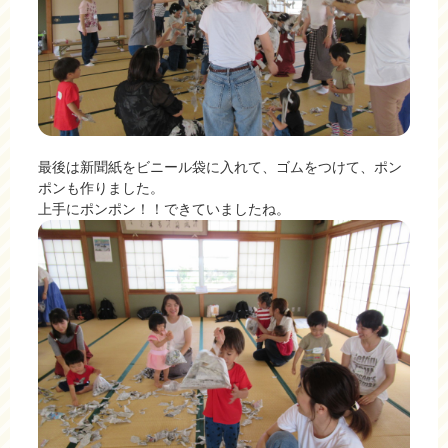
最後は新聞紙をビニール袋に入れて、ゴムをつけて、ポン
ポンも作りました。
上手にポンポン！！できていましたね。