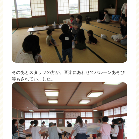
そのあとスタッフの方が、音楽にあわせてバルーンあそび
等もされていました。