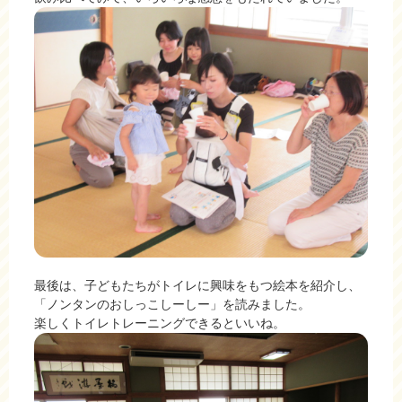
最後は、子どもたちがトイレに興味をもつ絵本を紹介し、
「ノンタンのおしっこしーしー」を読みました。
楽しくトイレトレーニングできるといいね。