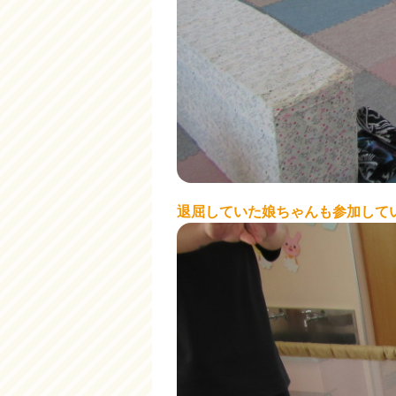
退屈していた娘ちゃんも参加して