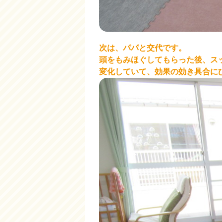
次は、パパと交代です。
頭をもみほぐしてもらった後、ス
変化していて、効果の効き具合にび