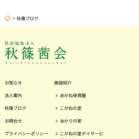
秋篠ブログ
お知らせ
施設紹介
法人案内
あかね保育園
秋篠ブログ
こがねの里
お問合せ
あかりの家
プライバシーポリシー
こがねの里デイサービ