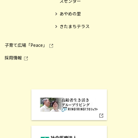
スセンター
あやめの里
きたまちテラス
子育て広場「Peace」
採用情報