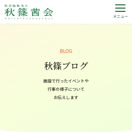
メニュー
秋篠ブログ
施設で行ったイベントや
行事の様子について
お伝えします